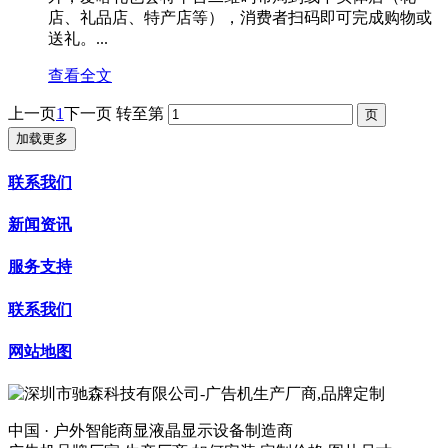
店、礼品店、特产店等），消费者扫码即可完成购物或
送礼。...
查看全文
上一页
1
下一页
转至第
加载更多
联系我们
新闻资讯
服务支持
联系我们
网站地图
中国 · 户外智能商显液晶显示设备制造商