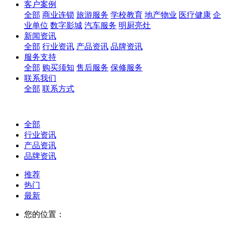
客户案例
全部
商业连锁
旅游服务
学校教育
地产物业
医疗健康
企
业单位
数字影城
汽车服务
明厨亮灶
新闻资讯
全部
行业资讯
产品资讯
品牌资讯
服务支持
全部
购买须知
售后服务
保修服务
联系我们
全部
联系方式
全部
行业资讯
产品资讯
品牌资讯
推荐
热门
最新
您的位置：