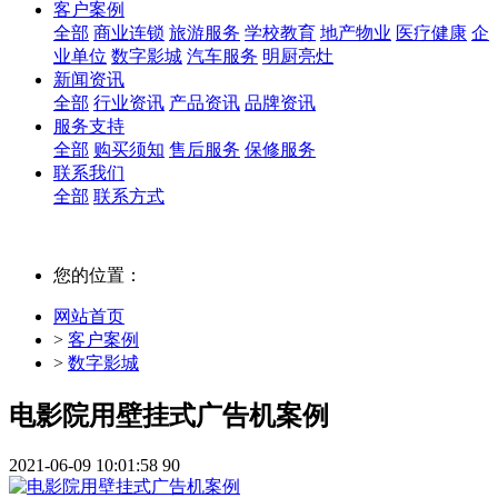
客户案例
全部
商业连锁
旅游服务
学校教育
地产物业
医疗健康
企
业单位
数字影城
汽车服务
明厨亮灶
新闻资讯
全部
行业资讯
产品资讯
品牌资讯
服务支持
全部
购买须知
售后服务
保修服务
联系我们
全部
联系方式
您的位置：
网站首页
>
客户案例
>
数字影城
电影院用壁挂式广告机案例
2021-06-09 10:01:58
90