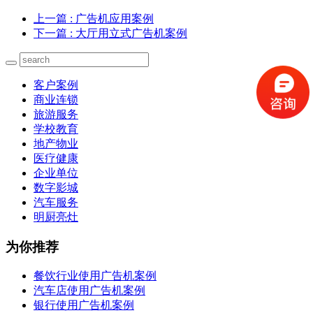
上一篇
: 广告机应用案例
下一篇
: 大厅用立式广告机案例
客户案例
商业连锁
旅游服务
学校教育
地产物业
医疗健康
企业单位
数字影城
汽车服务
明厨亮灶
为你推荐
餐饮行业使用广告机案例
汽车店使用广告机案例
银行使用广告机案例