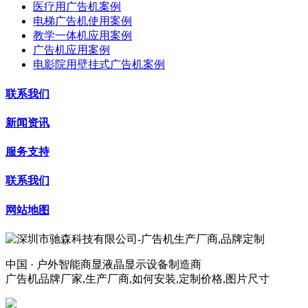
医疗用广告机案例
电梯广告机使用案例
教学一体机应用案例
广告机应用案例
电影院用壁挂式广告机案例
联系我们
新闻资讯
服务支持
联系我们
网站地图
中国 · 户外智能商显液晶显示设备制造商
广告机品牌厂家,生产厂商,如何安装,定制价格,图片尺寸