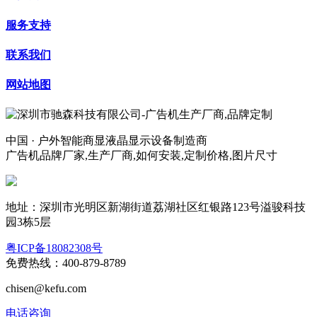
服务支持
联系我们
网站地图
中国 · 户外智能商显液晶显示设备制造商
广告机品牌厂家,生产厂商,如何安装,定制价格,图片尺寸
地址：深圳市光明区新湖街道荔湖社区红银路123号溢骏科技
园3栋5层
粤ICP备18082308号
免费热线：400-879-8789
chisen@kefu.com
电话咨询