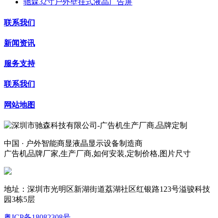
驰森32寸户外壁挂式液晶广告屏
联系我们
新闻资讯
服务支持
联系我们
网站地图
中国 · 户外智能商显液晶显示设备制造商
广告机品牌厂家,生产厂商,如何安装,定制价格,图片尺寸
地址：深圳市光明区新湖街道荔湖社区红银路123号溢骏科技
园3栋5层
粤ICP备18082308号