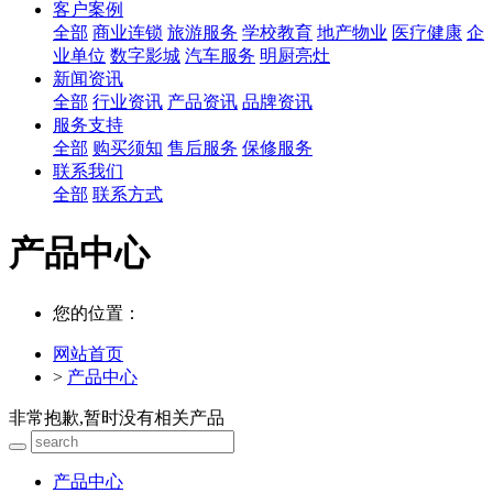
客户案例
全部
商业连锁
旅游服务
学校教育
地产物业
医疗健康
企
业单位
数字影城
汽车服务
明厨亮灶
新闻资讯
全部
行业资讯
产品资讯
品牌资讯
服务支持
全部
购买须知
售后服务
保修服务
联系我们
全部
联系方式
产品中心
您的位置：
网站首页
>
产品中心
非常抱歉,暂时没有相关产品
产品中心