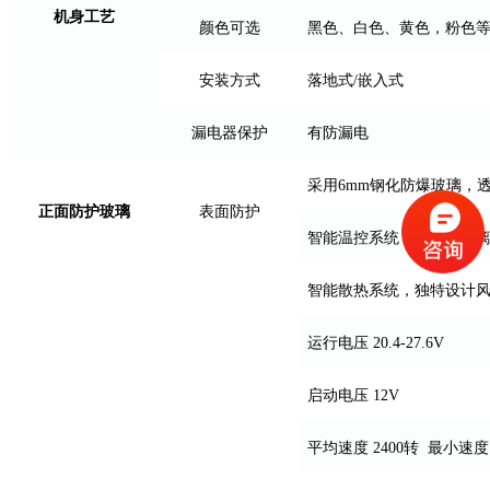
机身工艺
颜色可选
黑色、白色、黄色，粉色
安装方式
落地式/嵌入式
漏电器保护
有防漏电
采用6mm钢化防爆玻璃，透
正面防护玻璃
表面防护
智能温控系统（采用进口离
智能散热系统，独特设计
运行电压 20.4-27.6V
启动电压 12V
平均速度 2400转 最小速度 