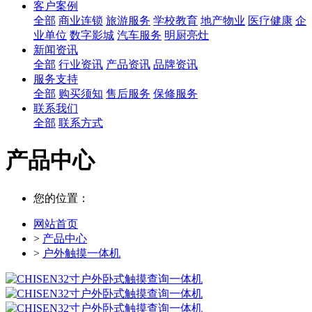
客户案例
全部
商业连锁
旅游服务
学校教育
地产物业
医疗健康
企
业单位
数字影城
汽车服务
明厨亮灶
新闻资讯
全部
行业资讯
产品资讯
品牌资讯
服务支持
全部
购买须知
售后服务
保修服务
联系我们
全部
联系方式
产品中心
您的位置：
网站首页
>
产品中心
>
户外触摸一体机