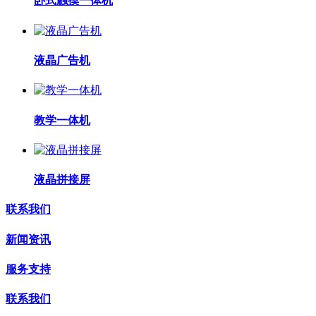
卧式触摸一体机
液晶广告机
教学一体机
液晶拼接屏
联系我们
新闻资讯
服务支持
联系我们