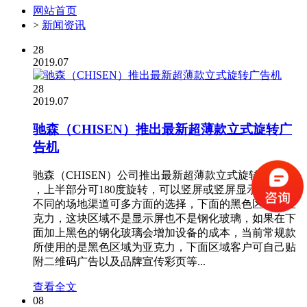
网站首页
>
新闻资讯
28
2019.07
28
2019.07
驰森（CHISEN）推出最新超薄款立式旋转广
告机
驰森（CHISEN）公司推出最新超薄款立式旋转广告机​
，上半部分可180度旋转，可以竖屏或竖屏显示，在投放
不同的场地渠道可多方面的选择，下面的黑色区域为亚
克力，这块区域不是显示屏也不是钢化玻璃，如果在下
面加上黑色的钢化玻璃会增加设备的成本，当前常规款
所使用的是黑色区域为亚克力，下面区域客户可自己贴
附二维码广告以及品牌宣传彩页等...
查看全文
08