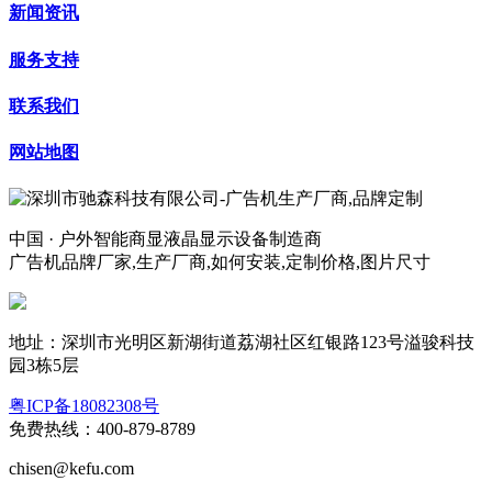
新闻资讯
服务支持
联系我们
网站地图
中国 · 户外智能商显液晶显示设备制造商
广告机品牌厂家,生产厂商,如何安装,定制价格,图片尺寸
地址：深圳市光明区新湖街道荔湖社区红银路123号溢骏科技
园3栋5层
粤ICP备18082308号
免费热线：400-879-8789
chisen@kefu.com