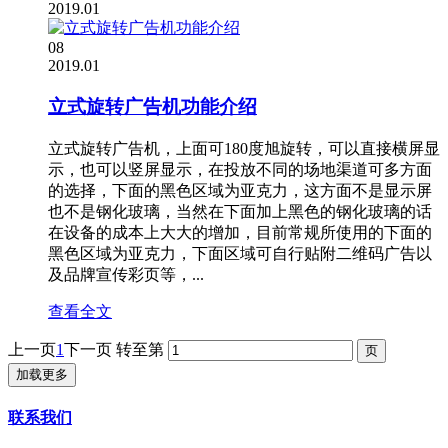
2019.01
08
2019.01
立式旋转广告机功能介绍
立式旋转广告机，上面可180度旭旋转，可以直接横屏显
示，也可以竖屏显示，在投放不同的场地渠道可多方面
的选择，下面的黑色区域为亚克力，这方面不是显示屏
也不是钢化玻璃，当然在下面加上黑色的钢化玻璃的话
在设备的成本上大大的增加，目前常规所使用的下面的
黑色区域为亚克力，下面区域可自行贴附二维码广告以
及品牌宣传彩页等，...
查看全文
上一页
1
下一页
转至第
加载更多
联系我们