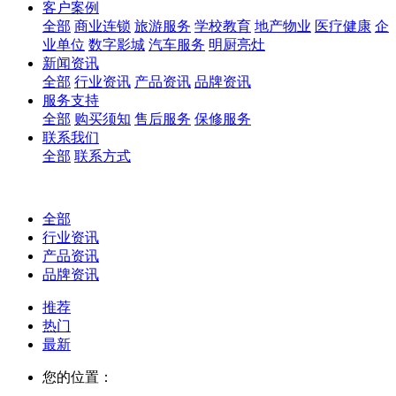
客户案例
全部
商业连锁
旅游服务
学校教育
地产物业
医疗健康
企
业单位
数字影城
汽车服务
明厨亮灶
新闻资讯
全部
行业资讯
产品资讯
品牌资讯
服务支持
全部
购买须知
售后服务
保修服务
联系我们
全部
联系方式
全部
行业资讯
产品资讯
品牌资讯
推荐
热门
最新
您的位置：