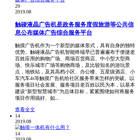
29
2019.08
触碰液晶广告机是政务服务度假旅游等公共信
息公布媒体广告综合服务平台
触摸广告机作为一个新型的媒体形式，具有自身的独特
优势。触碰液晶广告机智能终端早已普遍遍布于便捷老
百姓应用的购物广场、商场百货商店、中小型大型商
场、快乐城市广场等购物商场，及比较知名的游玩景
点，地铁站，及其高档小区、办公楼、五星级酒店、小
车汽车4s等触摸广告机给社区服务带来怎样的突破。以
服务项目社会发展、服务项目老百姓以民为本，以基本
建设“新型智慧城市”为总体目标，紧紧围绕如何将服务
项目作用搞好、如...
查看全文
14
2019.08
14
2019.08