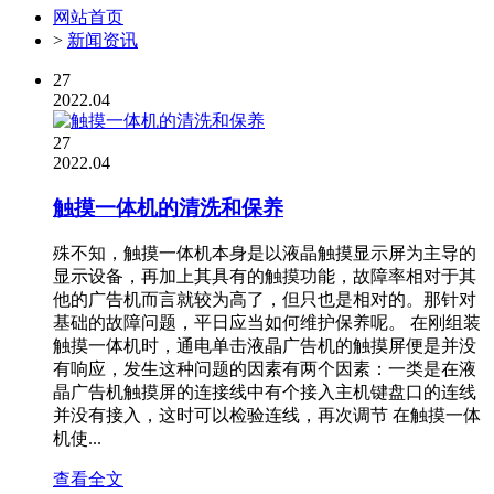
网站首页
>
新闻资讯
27
2022.04
27
2022.04
触摸一体机的清洗和保养
殊不知，触摸一体机本身是以液晶触摸显示屏为主导的
显示设备，再加上其具有的触摸功能，故障率相对于其
他的广告机而言就较为高了，但只也是相对的。那针对
基础的故障问题，平日应当如何维护保养呢。 在刚组装
触摸一体机时，通电单击液晶广告机的触摸屏便是并没
有响应，发生这种问题的因素有两个因素：一类是在液
晶广告机触摸屏的连接线中有个接入主机键盘口的连线
并没有接入，这时可以检验连线，再次调节 在触摸一体
机使...
查看全文