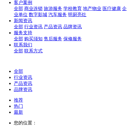
客户案例
全部
商业连锁
旅游服务
学校教育
地产物业
医疗健康
企
业单位
数字影城
汽车服务
明厨亮灶
新闻资讯
全部
行业资讯
产品资讯
品牌资讯
服务支持
全部
购买须知
售后服务
保修服务
联系我们
全部
联系方式
全部
行业资讯
产品资讯
品牌资讯
推荐
热门
最新
您的位置：