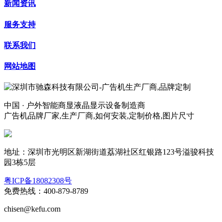
新闻资讯
服务支持
联系我们
网站地图
中国 · 户外智能商显液晶显示设备制造商
广告机品牌厂家,生产厂商,如何安装,定制价格,图片尺寸
地址：深圳市光明区新湖街道荔湖社区红银路123号溢骏科技
园3栋5层
粤ICP备18082308号
免费热线：400-879-8789
chisen@kefu.com