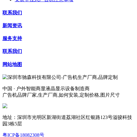
联系我们
新闻资讯
服务支持
联系我们
网站地图
中国 · 户外智能商显液晶显示设备制造商
广告机品牌厂家,生产厂商,如何安装,定制价格,图片尺寸
地址：深圳市光明区新湖街道荔湖社区红银路123号溢骏科技
园3栋5层
粤ICP备18082308号