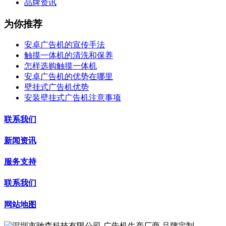
品牌资讯
为你推荐
安卓广告机的宣传手法
触摸一体机的清洗和保养
怎样选购触摸一体机
安卓广告机的优势在哪里
壁挂式广告机优势
安装壁挂式广告机注意事项
联系我们
新闻资讯
服务支持
联系我们
网站地图