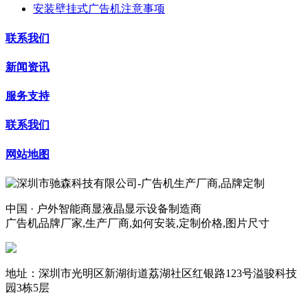
安装壁挂式广告机注意事项
联系我们
新闻资讯
服务支持
联系我们
网站地图
中国 · 户外智能商显液晶显示设备制造商
广告机品牌厂家,生产厂商,如何安装,定制价格,图片尺寸
地址：深圳市光明区新湖街道荔湖社区红银路123号溢骏科技
园3栋5层