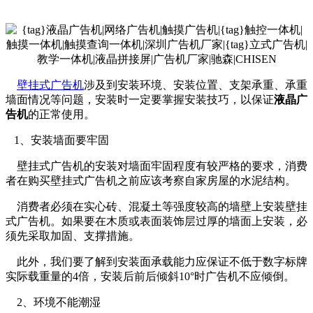
壁挂式广告机
涉及到安装环境、安装位置、支架承重、承重
墙面情况等问题，安装时一定要掌握安装技巧，以保证
液晶广
告机
的正常使用。
1、安装墙面要牢固
壁挂式广告机的安装对墙面牢固程度有较严格的要求，消费
者在购买壁挂式广告机之前应该考察自家房屋的水泥结构。
消费者必须在实心砖、混凝土等强度较高的墙壁上安装壁挂
式广告机。如果要在木质或表面装饰层过厚的墙面上安装，必
须先采取加固、支撑措施。
此外，我们要了解到安装面承载能力应保证不低于数字标牌
实际载重量的4倍，安装后前后倾斜10°时广告机不应倾倒。
2、环境不能潮湿