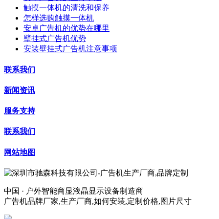
触摸一体机的清洗和保养
怎样选购触摸一体机
安卓广告机的优势在哪里
壁挂式广告机优势
安装壁挂式广告机注意事项
联系我们
新闻资讯
服务支持
联系我们
网站地图
中国 · 户外智能商显液晶显示设备制造商
广告机品牌厂家,生产厂商,如何安装,定制价格,图片尺寸