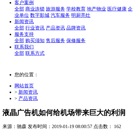
客户案例
全部
商业连锁
旅游服务
学校教育
地产物业
医疗健康
企
业单位
数字影城
汽车服务
明厨亮灶
新闻资讯
全部
行业资讯
产品资讯
品牌资讯
服务支持
全部
购买须知
售后服务
保修服务
联系我们
全部
联系方式
您的位置：
网站首页
>
新闻资讯
>
产品资讯
液晶广告机如何给机场带来巨大的利润
来源：驰森
发布时间：2019-01-19 08:00:57
点击数： 162