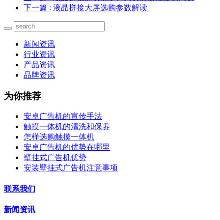
下一篇
: 液晶拼接大屏选购参数解读
新闻资讯
行业资讯
产品资讯
品牌资讯
为你推荐
安卓广告机的宣传手法
触摸一体机的清洗和保养
怎样选购触摸一体机
安卓广告机的优势在哪里
壁挂式广告机优势
安装壁挂式广告机注意事项
联系我们
新闻资讯