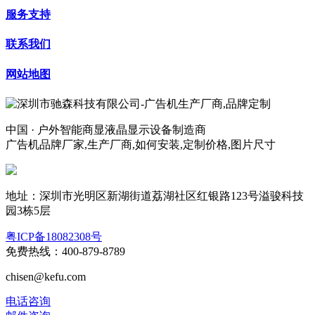
服务支持
联系我们
网站地图
中国 · 户外智能商显液晶显示设备制造商
广告机品牌厂家,生产厂商,如何安装,定制价格,图片尺寸
地址：深圳市光明区新湖街道荔湖社区红银路123号溢骏科技
园3栋5层
粤ICP备18082308号
免费热线：400-879-8789
chisen@kefu.com
电话咨询