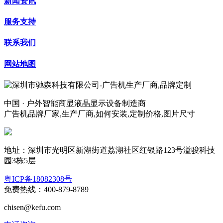
新闻资讯
服务支持
联系我们
网站地图
中国 · 户外智能商显液晶显示设备制造商
广告机品牌厂家,生产厂商,如何安装,定制价格,图片尺寸
地址：深圳市光明区新湖街道荔湖社区红银路123号溢骏科技
园3栋5层
粤ICP备18082308号
免费热线：400-879-8789
chisen@kefu.com