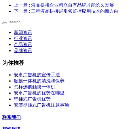
上一篇
: 液晶拼接企业树立自有品牌才能长久发展
下一篇
: 三星液晶拼接屏引领监控应用技术的新方向
新闻资讯
行业资讯
产品资讯
品牌资讯
为你推荐
安卓广告机的宣传手法
触摸一体机的清洗和保养
怎样选购触摸一体机
安卓广告机的优势在哪里
壁挂式广告机优势
安装壁挂式广告机注意事项
联系我们